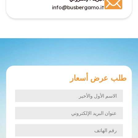
info@busbergamo.it
طلب عرض أسعار