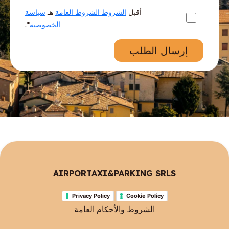
أقبل
الشروط الشروط العامة
هـ
سياسة
الخصوصية
*.
إرسال الطلب
AIRPORTAXI&PARKING SRLS
Privacy Policy
Cookie Policy
الشروط والأحكام العامة