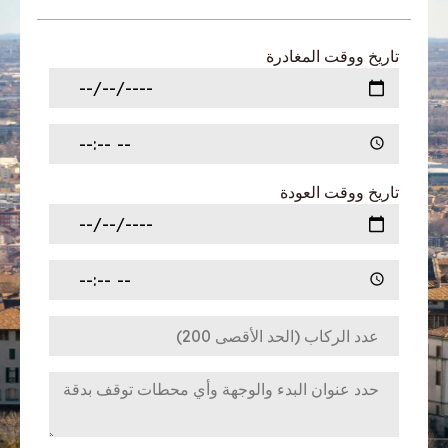
تاريخ ووقت المغادرة
تاريخ ووقت العودة