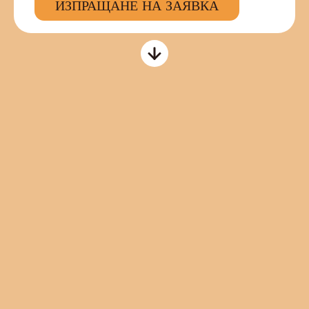
ИЗПРАЩАНЕ НА ЗАЯВКА