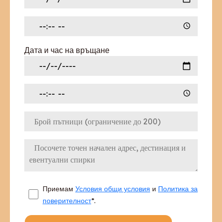
Дата и час на връщане
Приемам
Условия общи условия
и
Политика за
поверителност
*.