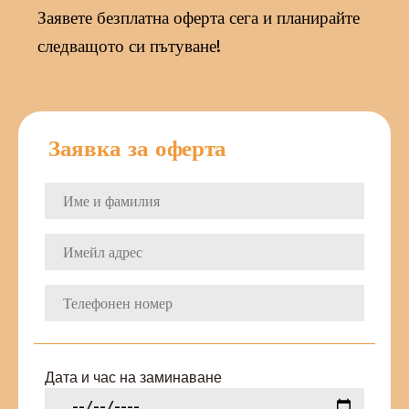
Заявете безплатна оферта сега и планирайте
следващото си пътуване!
Заявка за оферта
Дата и час на заминаване