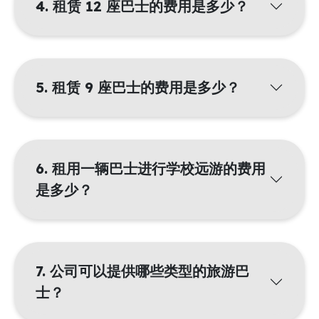
4. 租赁 12 座巴士的费用是多少？
5. 租赁 9 座巴士的费用是多少？
6. 租用一辆巴士进行学校远游的费用
是多少？
7. 公司可以提供哪些类型的旅游巴
士？