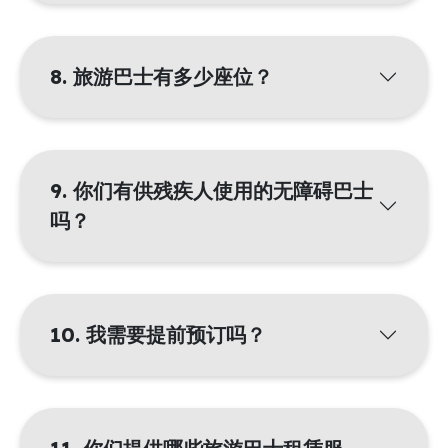
8. 旅游巴士有多少座位？
9. 你们有供残疾人使用的无障碍巴士
吗？
10. 我需要提前预订吗？