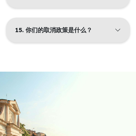
15. 你们的取消政策是什么？