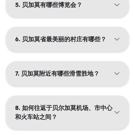
5. 贝加莫有哪些博览会？
6. 贝加莫省最美丽的村庄有哪些？
7. 贝加莫附近有哪些滑雪胜地？
8. 如何往返于贝尔加莫机场、市中心
和火车站之间？