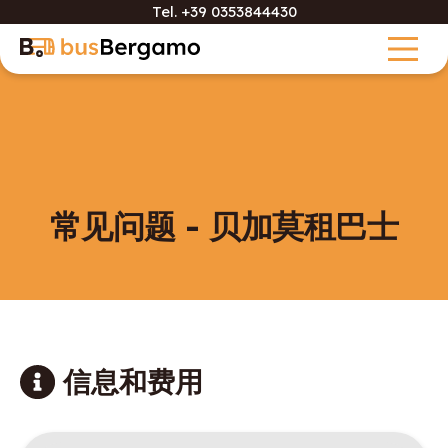
Tel.
+39 0353844430
常见问题 - 贝加莫租巴士
信息和费用