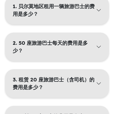
1. 贝尔莫地区租用一辆旅游巴士的费
用是多少？
2. 50 座旅游巴士每天的费用是多
少？
3. 租赁 20 座旅游巴士（含司机）的
费用是多少？