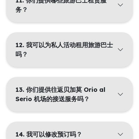
11. 你们提供哪些旅游巴士租赁服
务？
12. 我可以为私人活动租用旅游巴士
吗？
13. 你们提供往返贝加莫 Orio al
Serio 机场的接送服务吗？
14. 我可以修改预订吗？