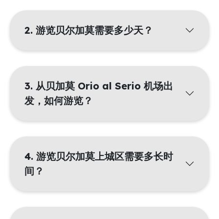
2. 游览贝尔加莫需要多少天？
3. 从贝加莫 Orio al Serio 机场出
发，如何游览？
4. 游览贝尔加莫上城区需要多长时
间？