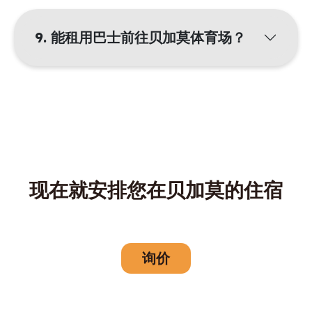
9. 能租用巴士前往贝加莫体育场？
现在就安排您在贝加莫的住宿
询价