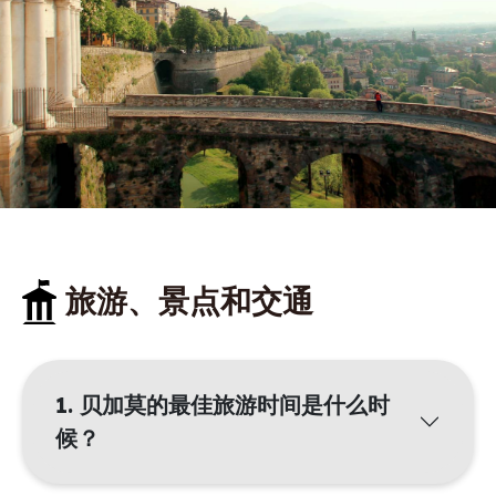
旅游、景点和交通
1. 贝加莫的最佳旅游时间是什么时
候？