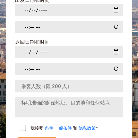
出发日期和时间
返回日期和时间
我接受
条件 一般条件
和
隐私政策
*.