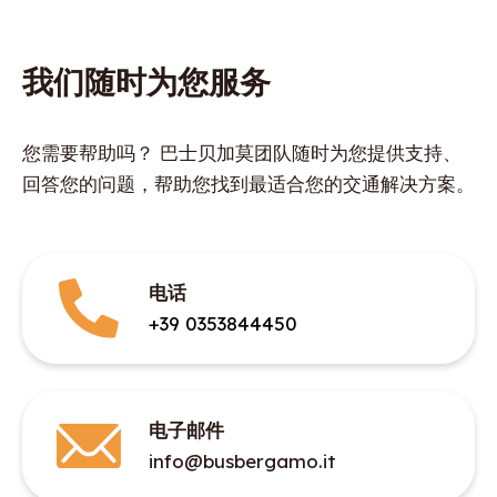
我们随时为您服务
您需要帮助吗？ 巴士贝加莫团队随时为您提供支持、
回答您的问题，帮助您找到最适合您的交通解决方案。
电话
+39 0353844450
电子邮件
info@busbergamo.it